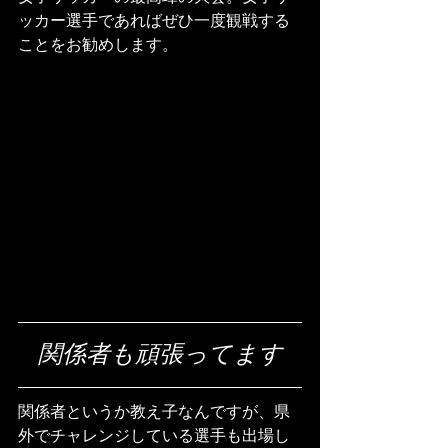
ッカー選手であればぜひ一度観戦する
ことをお勧めします。
関係者も頑張ってます
関係者というか教え子なんですが、県
外でチャレンジしている選手も出場し