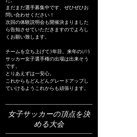
た。
まだまだ選手募集中です、ぜひぜひお
問い合わせください！
次回の体験説明会も開催決まりました
ら告知させていただきますのでよろし
くお願い致します。
チームを立ち上げて3年目。来年のU15
サッカー女子選手権の出場は出来そう
です。
とりあえずは一安心。
これからもどんどんグレードアップし
ていけるようこれからも頑張ります。
女子サッカーの頂点を決
める大会