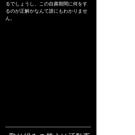
るでしょうし、この自粛期間に何をす
るのが正解かなんて誰にもわかりませ
ん。