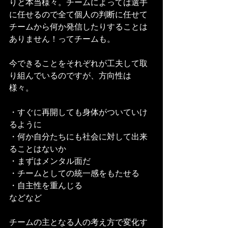
りと本当様々。チームによっては選手
に任せるので全て個人の判断に任せて
チームから何か発信したりすることは
ありません！ってチームも。
今できることをそれぞれが工夫して取
り組んでいるのですが、方向性は
様々。
・すぐに再開しても身体がついていけ
るように
・何か自分たちにも社会に対して出来
ることはないか
・まずはメンタル面だ
・チームとしての統一感をもたせる
・自主性を重んじる
などなど
チームの主となる人の考え方で変化す