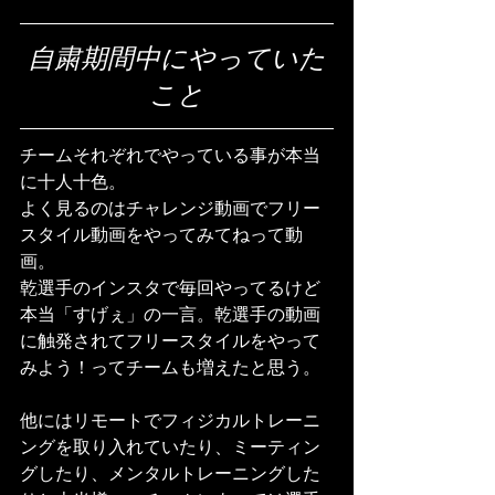
自粛期間中にやっていた
こと
チームそれぞれでやっている事が本当
に十人十色。
よく見るのはチャレンジ動画でフリー
スタイル動画をやってみてねって動
画。
乾選手のインスタで毎回やってるけど
本当「すげぇ」の一言。乾選手の動画
に触発されてフリースタイルをやって
みよう！ってチームも増えたと思う。
他にはリモートでフィジカルトレーニ
ングを取り入れていたり、ミーティン
グしたり、メンタルトレーニングした