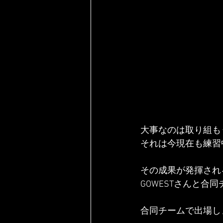
大事なのは取り組も
それは今現在も練習
その成果が発揮され
GOWESTさんと合
合同チームで出場し