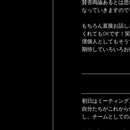
賛否両論あるとは思
なっていきますので
もちろん直接お話し
くれてもOKです！笑
僕個人としてもそう
期待していろいろお
初日はミーティング
自分たちがこれから
し、チームとしての