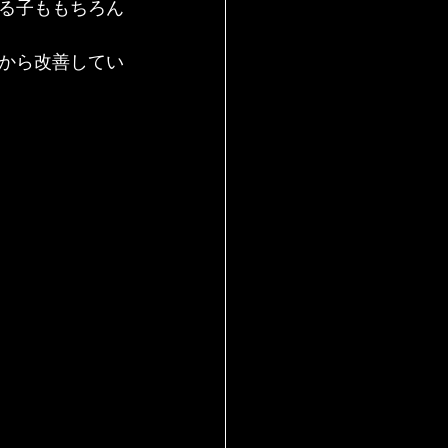
る子ももちろん
から改善してい