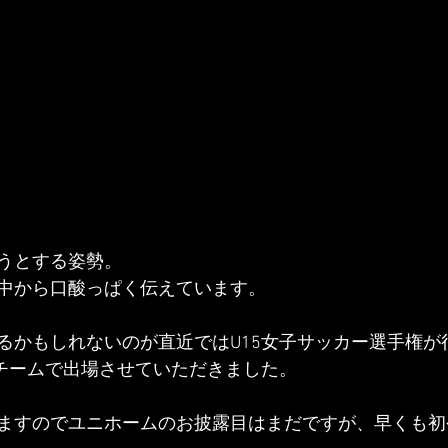
うとする姿勢。
中から口酸っぱく伝えています。
るかもしれないのが直近ではU15女子サッカー選手権が
同チームで出場させていただきました。
ますのでユニホームのお披露目はまだですが、早くも初