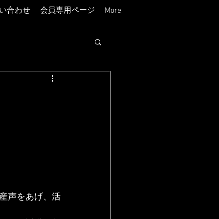
い合わせ
会員専用ページ
More
！
産声をあげ、活