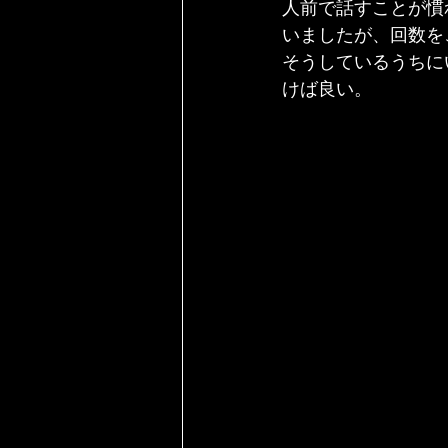
人前で話すことが慣
いましたが、回数を
そうしているうちに
けば良い。