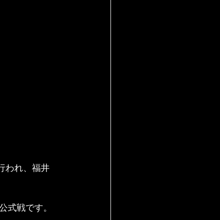
行われ、福井
公式戦です。