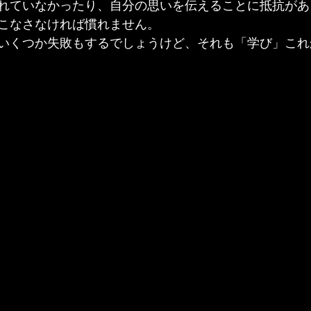
れていなかったり、自分の思いを伝えることに抵抗があ
こなさなければ慣れません。
いくつか失敗もするでしょうけど、それも「学び」これ