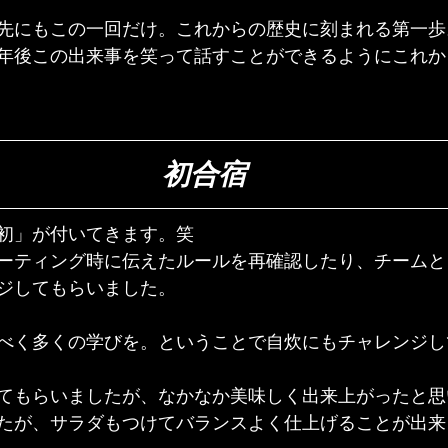
先にもこの一回だけ。これからの歴史に刻まれる第一歩
年後この出来事を笑って話すことができるようにこれか
初合宿
初」が付いてきます。笑
ーティング時に伝えたルールを再確認したり、チームと
ジしてもらいました。
べく多くの学びを。ということで自炊にもチャレンジし
てもらいましたが、なかなか美味しく出来上がったと思
たが、サラダもつけてバランスよく仕上げることが出来