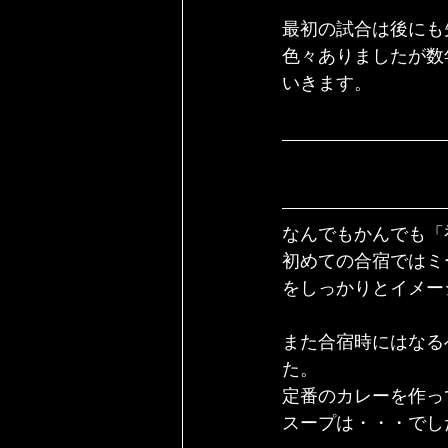
最初の試合は後にも
色々ありましたが数
いきます。
なんでもかんでも「
初めての合宿ではミ
をしっかりとイメー
また合宿時にはなる
た。
定番のカレーを作っ
スープは・・・でし