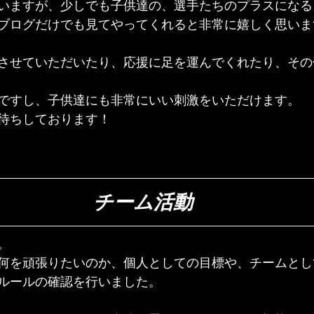
いますが、少しでも子供達の、選手たちのプラスになる
ブログだけでも見てやってくれると非常に嬉しく思いま
させていただいたり、応援に足を運んでくれたり、その
ですし、子供達にも非常にいい刺激をいただけます。
待ちしております！
チーム活動
。
何を頑張りたいのか、個人としての目標や、チームとし
ルールの確認を行いました。