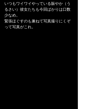
いつもワイワイやっている賑やか（う
るさい）彼女たちも今回ばかりは口数
少なめ。
緊張ほぐすのも兼ねて写真撮りにくぞ
って写真がこれ。