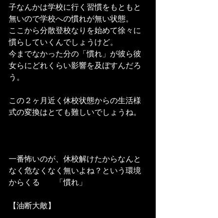
子なんかは学校に行く習慣をもともと
無いので学校への慣れが無い状態。
ここから分散登校なりを始めて徐々に
慣らしていくんでしょうけど。
今までなかった分の「慣れ」が彼ら彼
女らにどれくらい影響を及ぼすんだろ
う。
この２ヶ月近く休校状態からの生活様
式の変換はとても難しいでしょうね。
一番怖いのが、休校解けたからなんと
なく危なくなく無いよね？という環境
からくる　　「慣れ」
【油断大敵】