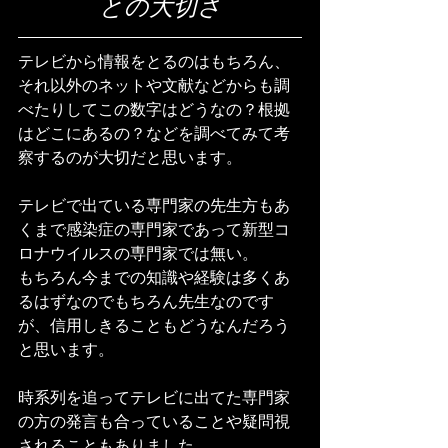
との大切さ
テレビから情報をとるのはもちろん、
それ以外のネットや文献などからも調
べたりしてこの数字はどうなの？根拠
はどこにあるの？などを調べてみて考
察するのが大切だと思います。
テレビで出ている専門家の先生方もあ
くまで感染症の専門家であって新型コ
ロナウイルスの専門家では無い。
もちろん今までの知識や経験は多くあ
るはずなのでもちろん先生なのです
が、信用しきることもどうなんだろう
と思います。
時系列を追ってテレビに出てた専門家
の方の発言も合っていることや疑問視
されることもありました。