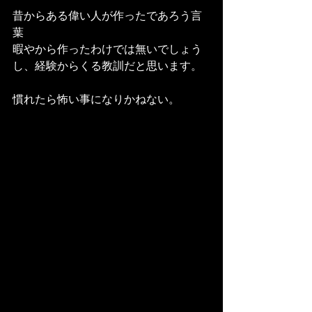
昔からある偉い人が作ったであろう言
葉
暇やから作ったわけでは無いでしょう
し、経験からくる教訓だと思います。
慣れたら怖い事になりかねない。