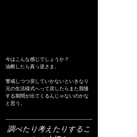
今はこんな感じでしょうか？
油断したら真っ逆さま。
警戒しつつ戻していかないといきなり
元の生活様式へって戻したらまた我慢
する期間が出てくるんじゃないのかな
と思う。
調べたり考えたりするこ