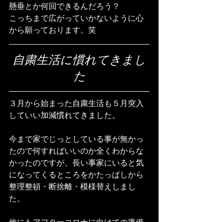
懸垂とか何回できるんだろう？
こっちまで広がっていかないように心
から願っております。笑
自粛生活に慣れてきまし
た
３月から始まった自粛生活も５月突入
していい加減慣れてきました。
今まで家でじっとしている事が無かっ
たので何すればいいのか全くわからな
かったのですが、長い事家にいると気
になってくるところをかたっぱしから
整理整頓・断捨離・模様替えしまし
た。