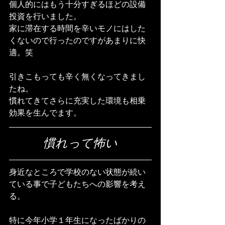
個人的にはもう十分すぎるほどの設備
投資を行いました。
家に滞在する時間を辛いモノにはした
くないので行ったのですがあまりに快
適。笑
引きこもっても辛く無くなってきまし
たね。
慣れてきてさらに充実した環境も相乗
効果を生んでます。
慣れって怖い
身近なところで学校のない状態が続い
ている事で子どもたちへの影響を考え
る。
特に今年小学１年生になったばかりの