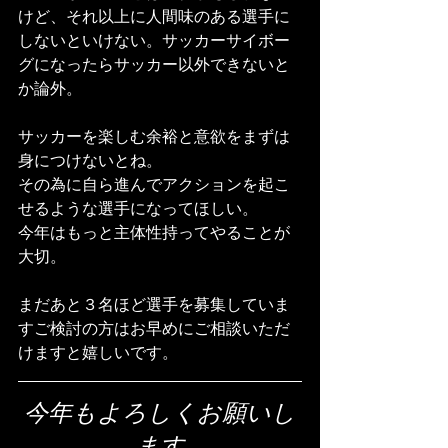
けど、それ以上に人間味のある選手に
しないといけない。サッカーサイボー
グになったらサッカー以外できないと
か論外。
サッカーを楽しむ余裕と意欲をまずは
身につけないとね。
その為に自ら進んでアクションを起こ
せるような選手になってほしい。
今年はもっと主体性持ってやることが
大切。
まだあと３名ほど選手を募集していま
すご検討の方はお早めにご相談いただ
けますと嬉しいです。
今年もよろしくお願いし
ます