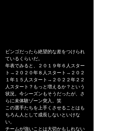
ビンゴだったら絶望的な差をつけられ
ているくらいだ。
年表でみると、２０１９年６人スター
ト→２０２０年８人スタート→２０２
１年１５人スタート→２０２２年２２
人スタート？もっと増えるか？という
状況。今シーズンもそうだったが、さ
らに未体験ゾーン突入。笑
この選手たちを上手くさせることはも
ちろん人として成長しないといけな
い。
チームが強いことは大切かもしれない