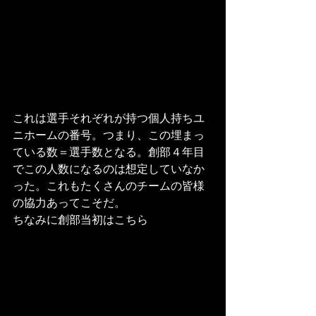
これは選手それぞれが持つ個人持ちユ
ニホームの番号。つまり、この埋まっ
ている数＝選手数となる。創部４年目
でこの人数になるのは想定していなか
った。これもたくさんのチームの皆様
の協力あってこそだ。
ちなみに創部当初はこちら