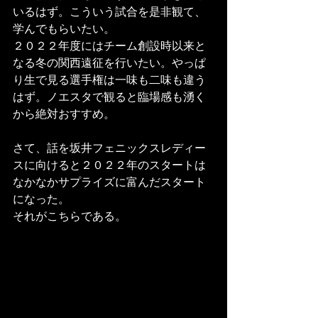
いるはず。こういう試合を是非観て、
学んでもらいたい。
２０２２年度にはチーム創設時以来と
なる冬の関西遠征を行いたい。やっぱ
り生で見る選手権は一味も二味も違う
はず。ノエスタで観ると臨場感も湧く
から絶対おすすめ。
さて、話を坂井フェニックスレディー
スに向けると２０２２年のスタートは
なかなかサプライズに富んだスタート
になった。
それがこちらである。