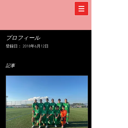
プロフィール
登録日： 2018年6月12日
記事